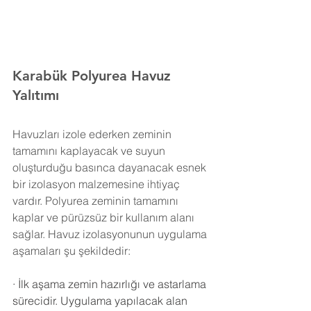
Karabük Polyurea Havuz 
Yalıtımı 
Havuzları izole ederken zeminin 
tamamını kaplayacak ve suyun 
oluşturduğu basınca dayanacak esnek 
bir izolasyon malzemesine ihtiyaç 
vardır. Polyurea zeminin tamamını 
kaplar ve pürüzsüz bir kullanım alanı 
sağlar. Havuz izolasyonunun uygulama 
aşamaları şu şekildedir:
·
İlk aşama zemin hazırlığı ve astarlama 
sürecidir. Uygulama yapılacak alan 