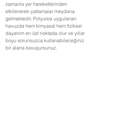
zamanla yer hareketlerinden 
etkilenerek çatlamalar meydana 
gelmektedir. Polyurea uygulanan 
havuzda hem kimyasal hem fiziksel 
dayanım en üst noktada olur ve yıllar 
boyu sorunsuzca kullanabileceğiniz 
bir alana kavuşursunuz.