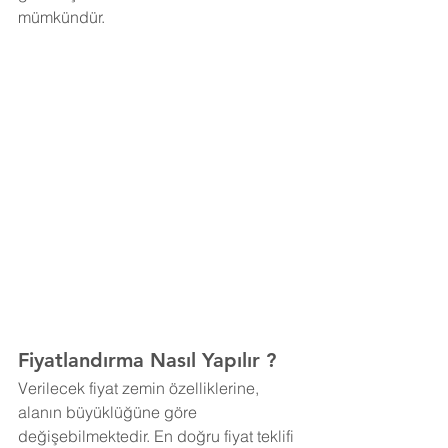
mümkündür. 
Fiyatlandırma Nasıl Yapılır ?
Verilecek fiyat zemin özelliklerine, 
alanın büyüklüğüne göre 
değişebilmektedir. En doğru fiyat teklifi 