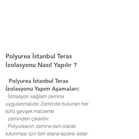
Polyurea İstanbul Teras 
İzolasyonu Nasıl Yapılır ?
  Polyurea
İstanbul Teras 
İzolasyonu Yapım Aşamaları:
·
İzolasyon sağlam zemine 
uygulanmalıdır. Zeminde bulunan her 
türlü gevşek malzeme 
  zeminden çıkartılır.
·
Polyureanın zemine tam olarak 
tutunması için tüm alana epoksi astar 