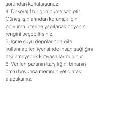
sorundan kurtulursunuz.
4. Dekoratif bir görünüme sahiptir. 
Güneş ışınlarından korumak için 
polyurea üzerine yapılacak boyanın 
rengini seçebilirsiniz.
5. İçme suyu depolarında bile 
kullanılabilen içerisinde insan sağlığını 
etkilemeyecek kimyasallar bulunur.
6. Verilen paranın karşılığını binanın 
ömrü boyunca memnuniyet olarak 
alacaksınız.