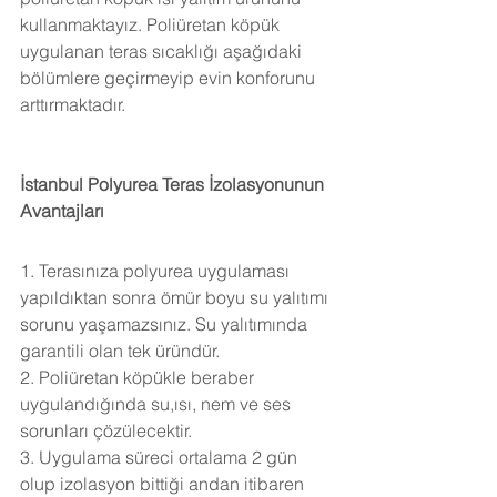
kullanmaktayız. Poliüretan köpük 
uygulanan teras sıcaklığı aşağıdaki 
bölümlere geçirmeyip evin konforunu 
arttırmaktadır.
İstanbul Polyurea Teras İzolasyonunun 
Avantajları
1. Terasınıza polyurea uygulaması 
yapıldıktan sonra ömür boyu su yalıtımı 
sorunu yaşamazsınız. Su yalıtımında 
garantili olan tek üründür.
2. Poliüretan köpükle beraber 
uygulandığında su,ısı, nem ve ses 
sorunları çözülecektir.
3. Uygulama süreci ortalama 2 gün 
olup izolasyon bittiği andan itibaren 