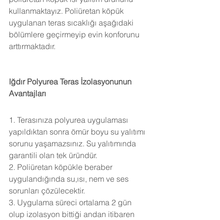
kullanmaktayız. Poliüretan köpük 
uygulanan teras sıcaklığı aşağıdaki 
bölümlere geçirmeyip evin konforunu 
arttırmaktadır.
Iğdır Polyurea Teras İzolasyonunun 
Avantajları
1. Terasınıza polyurea uygulaması 
yapıldıktan sonra ömür boyu su yalıtımı 
sorunu yaşamazsınız. Su yalıtımında 
garantili olan tek üründür.
2. Poliüretan köpükle beraber 
uygulandığında su,ısı, nem ve ses 
sorunları çözülecektir.
3. Uygulama süreci ortalama 2 gün 
olup izolasyon bittiği andan itibaren 