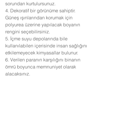
sorundan kurtulursunuz.
4. Dekoratif bir görünüme sahiptir. 
Güneş ışınlarından korumak için 
polyurea üzerine yapılacak boyanın 
rengini seçebilirsiniz.
5. İçme suyu depolarında bile 
kullanılabilen içerisinde insan sağlığını 
etkilemeyecek kimyasallar bulunur.
6. Verilen paranın karşılığını binanın 
ömrü boyunca memnuniyet olarak 
alacaksınız.