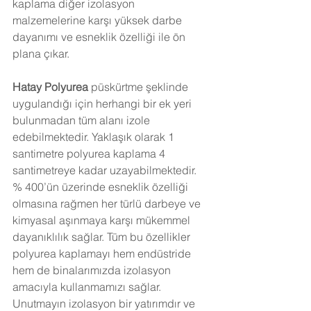
kaplama diğer izolasyon 
malzemelerine karşı yüksek darbe 
dayanımı ve esneklik özelliği ile ön 
plana çıkar. 
Hatay
 Polyurea 
püskürtme şeklinde 
uygulandığı için herhangi bir ek yeri 
bulunmadan tüm alanı izole 
edebilmektedir. Yaklaşık olarak 1 
santimetre polyurea kaplama 4 
santimetreye kadar uzayabilmektedir. 
% 400’ün üzerinde esneklik özelliği 
olmasına rağmen her türlü darbeye ve 
kimyasal aşınmaya karşı mükemmel 
dayanıklılık sağlar. Tüm bu özellikler 
polyurea kaplamayı hem endüstride 
hem de binalarımızda izolasyon 
amacıyla kullanmamızı sağlar. 
Unutmayın izolasyon bir yatırımdır ve 