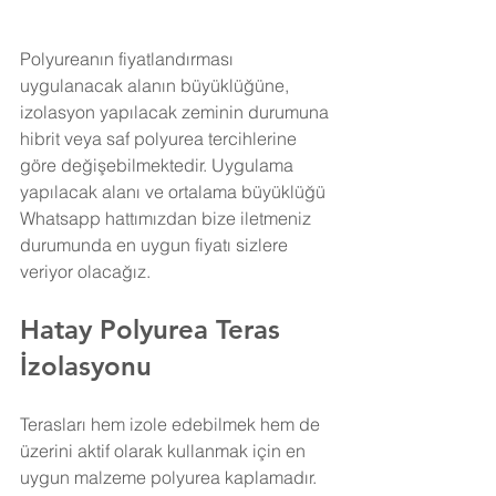
Polyureanın fiyatlandırması 
uygulanacak alanın büyüklüğüne, 
izolasyon yapılacak zeminin durumuna 
hibrit veya saf polyurea tercihlerine 
göre değişebilmektedir. Uygulama 
yapılacak alanı ve ortalama büyüklüğü 
Whatsapp hattımızdan bize iletmeniz 
durumunda en uygun fiyatı sizlere 
veriyor olacağız.
Hatay Polyurea Teras 
İzolasyonu
Terasları hem izole edebilmek hem de 
üzerini aktif olarak kullanmak için en 
uygun malzeme polyurea kaplamadır. 