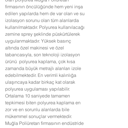
firmasının öncülüğünde hem yeni inşa 
edilen yapılarda hem de var olan ve su 
izolasyon sorunu olan tüm alanlarda 
kullanılmaktadır. Polyurea kullanılacağı 
zemine sprey şeklinde püskürtülerek 
uygulanmaktadır. Yüksek basınç 
altında özel makinesi ve özel 
tabancasıyla, son teknoloji izolasyon 
ürünü  polyurea kaplama, çok kısa 
zamanda büyük metrajlı alanları izole 
edebilmektedir. En verimli kalınlığa 
ulaşıncaya kadar birkaç kat olarak 
polyurea uygulaması yapılabilir. 
Ortalama 10 saniyede tamamen 
tepkimesi biten polyurea kaplama en 
zor ve en sorunlu alanlarda bile 
mükemmel sonuçlar vermektedir. 
Muğla Poliüretan firmasının endüstride 