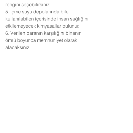
rengini seçebilirsiniz.
5. İçme suyu depolarında bile 
kullanılabilen içerisinde insan sağlığını 
etkilemeyecek kimyasallar bulunur.
6. Verilen paranın karşılığını binanın 
ömrü boyunca memnuniyet olarak 
alacaksınız.