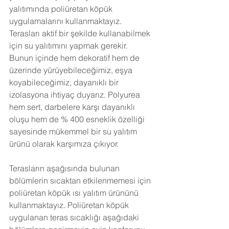
yalıtımında poliüretan köpük 
uygulamalarını kullanmaktayız. 
Terasları aktif bir şekilde kullanabilmek 
için su yalıtımını yapmak gerekir. 
Bunun içinde hem dekoratif hem de 
üzerinde yürüyebileceğimiz, eşya 
koyabileceğimiz, dayanıklı bir 
izolasyona ihtiyaç duyarız. Polyurea 
hem sert, darbelere karşı dayanıklı 
oluşu hem de % 400 esneklik özelliği 
sayesinde mükemmel bir su yalıtım 
ürünü olarak karşımıza çıkıyor. 
Terasların aşağısında bulunan 
bölümlerin sıcaktan etkilenmemesi için 
poliüretan köpük ısı yalıtım ürününü 
kullanmaktayız. Poliüretan köpük 
uygulanan teras sıcaklığı aşağıdaki 