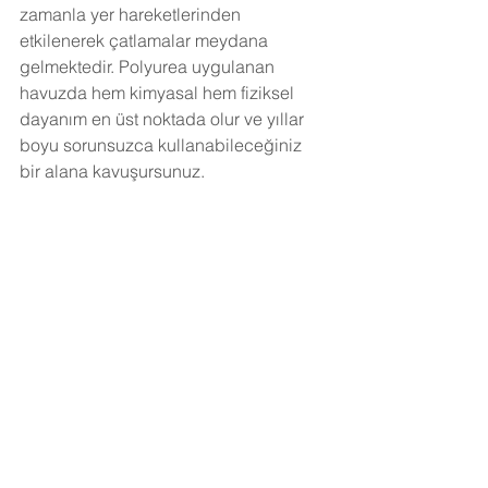
zamanla yer hareketlerinden 
etkilenerek çatlamalar meydana 
gelmektedir. Polyurea uygulanan 
havuzda hem kimyasal hem fiziksel 
dayanım en üst noktada olur ve yıllar 
boyu sorunsuzca kullanabileceğiniz 
bir alana kavuşursunuz.