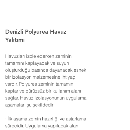
Denizli Polyurea Havuz 
Yalıtımı 
Havuzları izole ederken zeminin 
tamamını kaplayacak ve suyun 
oluşturduğu basınca dayanacak esnek 
bir izolasyon malzemesine ihtiyaç 
vardır. Polyurea zeminin tamamını 
kaplar ve pürüzsüz bir kullanım alanı 
sağlar. Havuz izolasyonunun uygulama 
aşamaları şu şekildedir:
·
İlk aşama zemin hazırlığı ve astarlama 
sürecidir. Uygulama yapılacak alan 