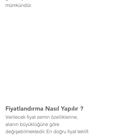
mümkündür. 
Fiyatlandırma Nasıl Yapılır ?
Verilecek fiyat zemin özelliklerine, 
alanın büyüklüğüne göre 
değişebilmektedir. En doğru fiyat teklifi 