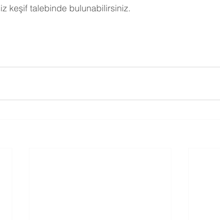
tsiz keşif talebinde bulunabilirsiniz.