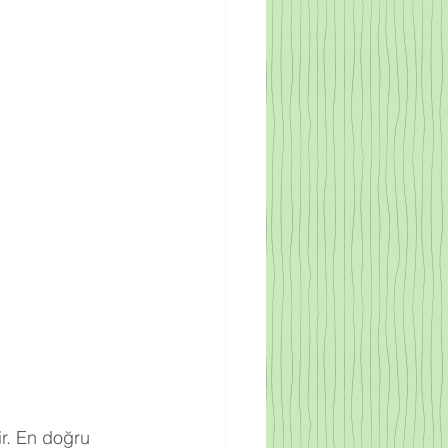
r. En doğru 