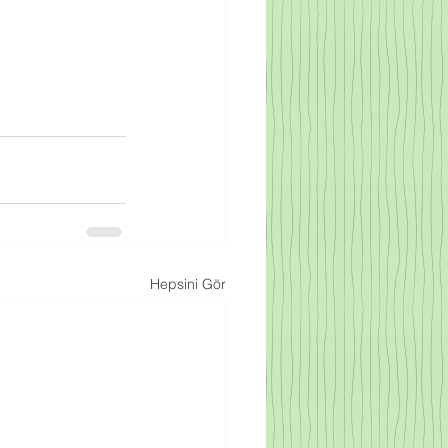
Hepsini Gör