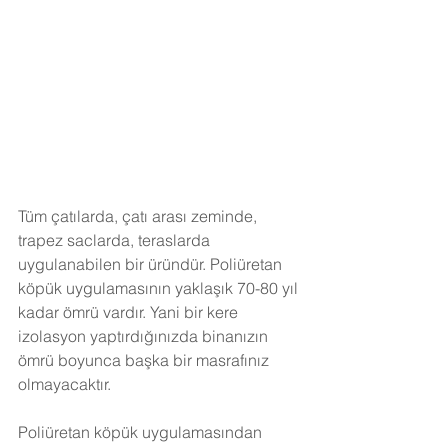
Tüm çatılarda, çatı arası zeminde, 
trapez saclarda, teraslarda 
uygulanabilen bir üründür. Poliüretan 
köpük uygulamasının yaklaşık 70-80 yıl 
kadar ömrü vardır. Yani bir kere 
izolasyon yaptırdığınızda binanızın 
ömrü boyunca başka bir masrafınız 
olmayacaktır.
Poliüretan köpük uygulamasından 