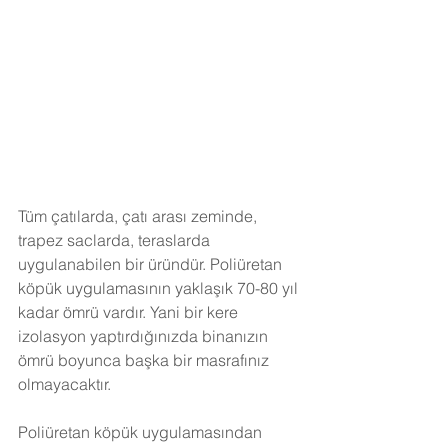
Tüm çatılarda, çatı arası zeminde, 
trapez saclarda, teraslarda 
uygulanabilen bir üründür. Poliüretan 
köpük uygulamasının yaklaşık 70-80 yıl 
kadar ömrü vardır. Yani bir kere 
izolasyon yaptırdığınızda binanızın 
ömrü boyunca başka bir masrafınız 
olmayacaktır.
Poliüretan köpük uygulamasından 