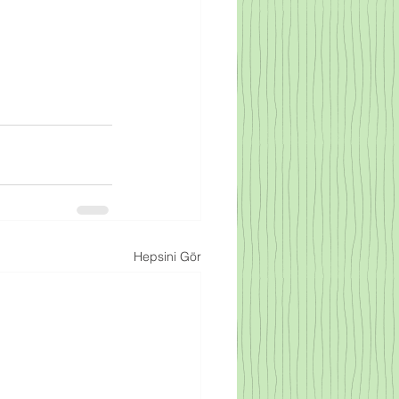
Hepsini Gör