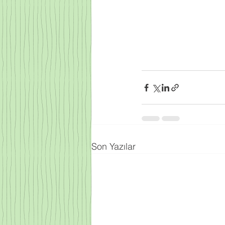
Son Yazılar