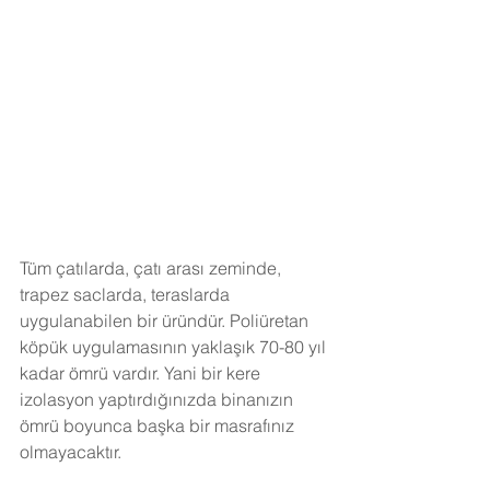
Tüm çatılarda, çatı arası zeminde, 
trapez saclarda, teraslarda 
uygulanabilen bir üründür. Poliüretan 
köpük uygulamasının yaklaşık 70-80 yıl 
kadar ömrü vardır. Yani bir kere 
izolasyon yaptırdığınızda binanızın 
ömrü boyunca başka bir masrafınız 
olmayacaktır.