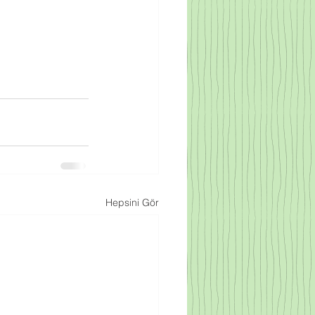
Hepsini Gör