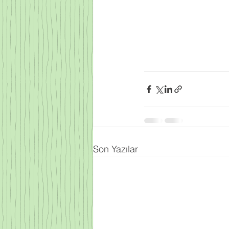
Son Yazılar