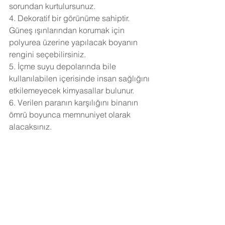
sorundan kurtulursunuz.
4. Dekoratif bir görünüme sahiptir. 
Güneş ışınlarından korumak için 
polyurea üzerine yapılacak boyanın 
rengini seçebilirsiniz.
5. İçme suyu depolarında bile 
kullanılabilen içerisinde insan sağlığını 
etkilemeyecek kimyasallar bulunur.
6. Verilen paranın karşılığını binanın 
ömrü boyunca memnuniyet olarak 
alacaksınız.