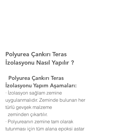
Polyurea Çankırı Teras 
İzolasyonu Nasıl Yapılır ?
  Polyurea
Çankırı Teras 
İzolasyonu Yapım Aşamaları:
·
İzolasyon sağlam zemine 
uygulanmalıdır. Zeminde bulunan her 
türlü gevşek malzeme 
  zeminden çıkartılır.
·
Polyureanın zemine tam olarak 
tutunması için tüm alana epoksi astar 