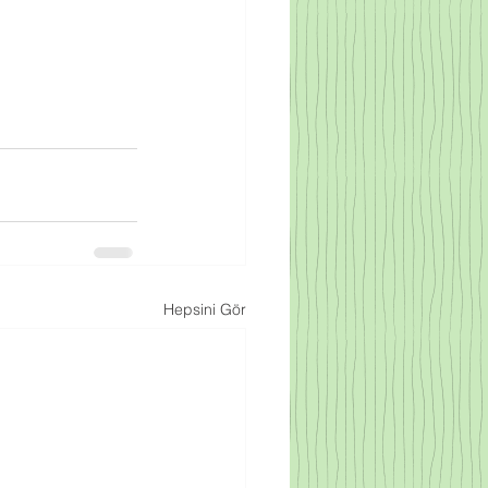
Hepsini Gör