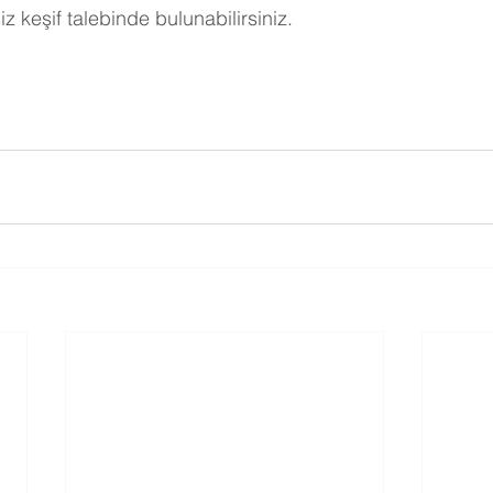
tsiz keşif talebinde bulunabilirsiniz.