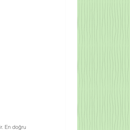
r. En doğru 