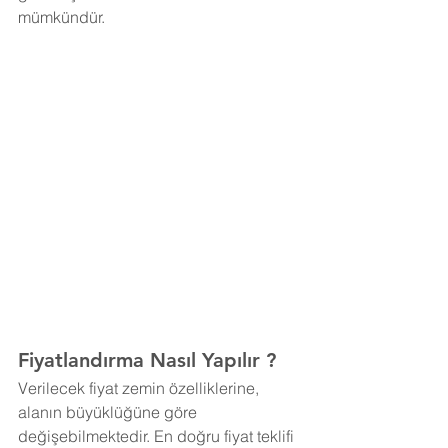
mümkündür. 
Fiyatlandırma Nasıl Yapılır ?
Verilecek fiyat zemin özelliklerine, 
alanın büyüklüğüne göre 
değişebilmektedir. En doğru fiyat teklifi 