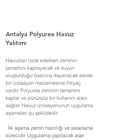
Antalya Polyurea Havuz 
Yalıtımı 
Havuzları izole ederken zeminin 
tamamını kaplayacak ve suyun 
oluşturduğu basınca dayanacak esnek 
bir izolasyon malzemesine ihtiyaç 
vardır. Polyurea zeminin tamamını 
kaplar ve pürüzsüz bir kullanım alanı 
sağlar. Havuz izolasyonunun uygulama 
aşamaları şu şekildedir:
·
İlk aşama zemin hazırlığı ve astarlama 
sürecidir. Uygulama yapılacak alan 