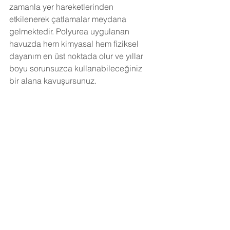
zamanla yer hareketlerinden 
etkilenerek çatlamalar meydana 
gelmektedir. Polyurea uygulanan 
havuzda hem kimyasal hem fiziksel 
dayanım en üst noktada olur ve yıllar 
boyu sorunsuzca kullanabileceğiniz 
bir alana kavuşursunuz.