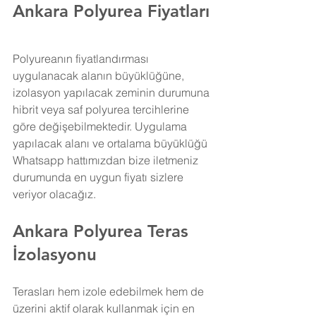
Ankara Polyurea Fiyatları
Polyureanın fiyatlandırması 
uygulanacak alanın büyüklüğüne, 
izolasyon yapılacak zeminin durumuna 
hibrit veya saf polyurea tercihlerine 
göre değişebilmektedir. Uygulama 
yapılacak alanı ve ortalama büyüklüğü 
Whatsapp hattımızdan bize iletmeniz 
durumunda en uygun fiyatı sizlere 
veriyor olacağız.
Ankara Polyurea Teras 
İzolasyonu
Terasları hem izole edebilmek hem de 
üzerini aktif olarak kullanmak için en 