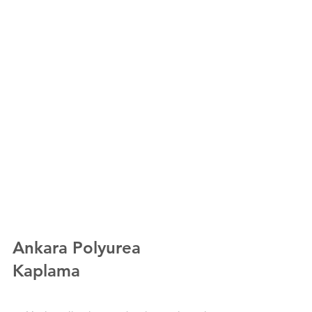
Ankara
Polyurea 
Kaplama