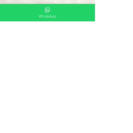
WhatsApp